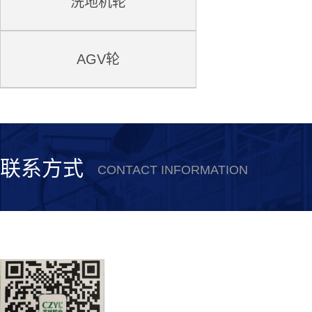
洗地机轮
AGV轮
联系方式
CONTACT INFORMATION
安徽誉林新材料科技有限公司
联系电话：0550-5615530
公司传真：0550-5615378
联系人：史经理