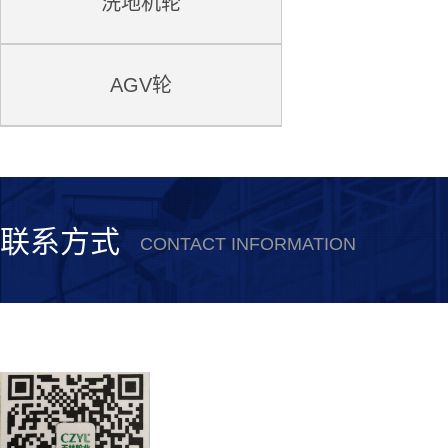
洗地机轮
AGV轮
联系方式
CONTACT INFORMATION
安徽誉林新材料科技有限公司
联系电话：0550-5615530
公司传真：0550-5615378
联系人：史经理