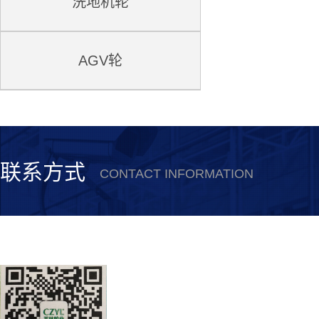
洗地机轮
AGV轮
联系方式
CONTACT INFORMATION
安徽誉林新材料科技有限公司
联系电话：0550-5615530
公司传真：0550-5615378
联系人：史经理