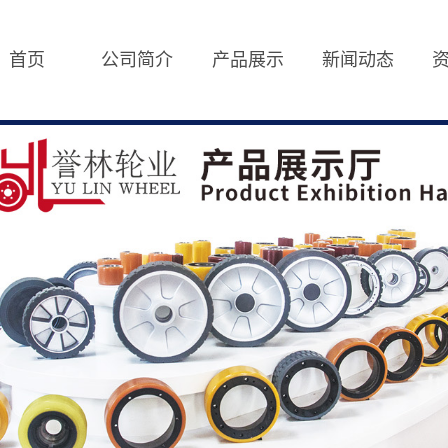
首页
公司简介
产品展示
新闻动态