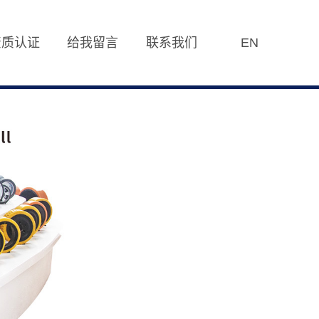
资质认证
给我留言
联系我们
EN