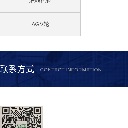
洗地机轮
AGV轮
联系方式
CONTACT INFORMATION
安徽誉林新材料科技有限公司
联系电话：0550-5615530
公司传真：0550-5615378
联系人：史经理