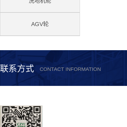
洗地机轮
AGV轮
联系方式
CONTACT INFORMATION
安徽誉林新材料科技有限公司
联系电话：0550-5615530
公司传真：0550-5615378
联系人：史经理